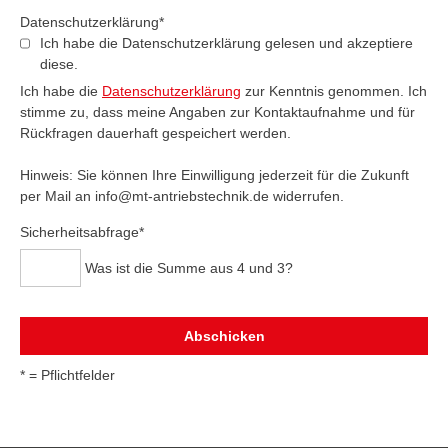
Pflichtfeld
Datenschutzerklärung
*
Ich habe die Datenschutzerklärung gelesen und akzeptiere
diese.
Ich habe die
Datenschutzerklärung
zur Kenntnis genommen. Ich
stimme zu, dass meine Angaben zur Kontaktaufnahme und für
Rückfragen dauerhaft gespeichert werden.
Hinweis: Sie können Ihre Einwilligung jederzeit für die Zukunft
per Mail an info@mt-antriebstechnik.de widerrufen.
Pflichtfeld
Sicherheitsabfrage
*
Was ist die Summe aus 4 und 3?
* = Pflichtfelder